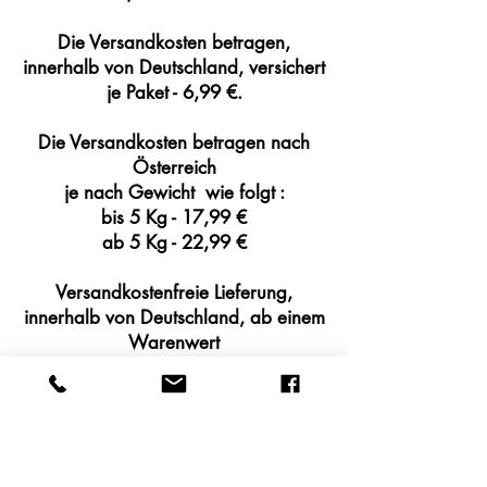
Die Versandkosten betragen,
innerhalb von Deutschland, versichert
je Paket - 6,99 €.
Die Versandkosten betragen nach
Österreich
je nach Gewicht wie folgt :
bis 5 Kg - 17,99 €
ab 5 Kg - 22,99 €
Versandkostenfreie Lieferung,
innerhalb von Deutschland, ab einem
Warenwert
von 75,00 €.
Impressum
Datenschutz
AGB