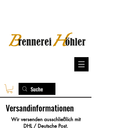
Versandinformationen
Wir versenden ausschließlich mit
DHL / Deutsche Post.